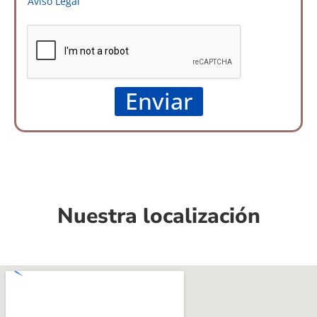
Aviso Legal
Enviar
Nuestra localización