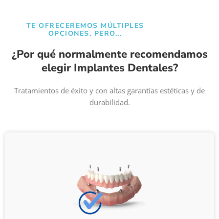
TE OFRECEREMOS MÚLTIPLES
OPCIONES, PERO...​
¿Por qué normalmente recomendamos
elegir Implantes Dentales?
Tratamientos de éxito y con altas garantías estéticas y de
durabilidad.