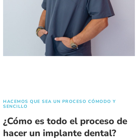
HACEMOS QUE SEA UN PROCESO CÓMODO Y
SENCILLO
¿Cómo es todo el proceso de
hacer un implante dental?