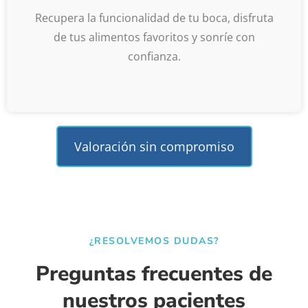
Recupera la funcionalidad de tu boca, disfruta
de tus alimentos favoritos y sonríe con
confianza.
Valoración sin compromiso
¿RESOLVEMOS DUDAS?
Preguntas frecuentes de
nuestros pacientes