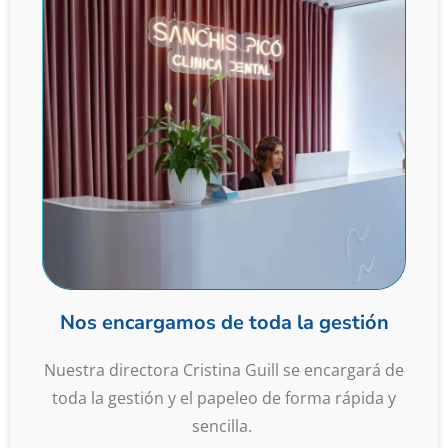
Nos encargamos de toda la gestión
Nuestra directora Cristina Guill se encargará de
toda la gestión y el papeleo de forma rápida y
sencilla.