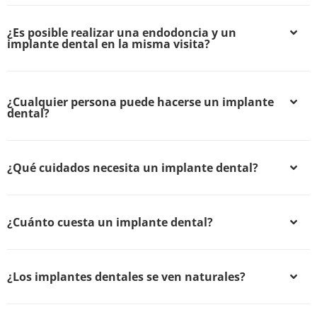
¿Es posible realizar una endodoncia y un
implante dental en la misma visita?
¿Cualquier persona puede hacerse un implante
dental?
¿Qué cuidados necesita un implante dental?
¿Cuánto cuesta un implante dental?
¿Los implantes dentales se ven naturales?