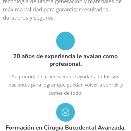
tecnología de última generación y materiales de
máxima calidad para garantizar resultados
duraderos y seguros.
20 años de experiencia le avalan como
profesional.
Su prioridad ha sido siempre ayudar a todos sus
pacientes para lograr que puedan volver a sonreír y
comer de todo.
Formación en Cirugía Bucodental Avanzada.