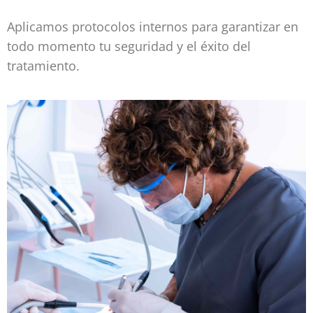
Aplicamos protocolos internos para garantizar en
todo momento tu seguridad y el éxito del
tratamiento.