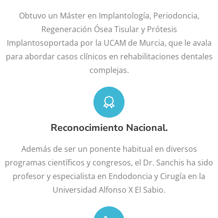
Obtuvo un Máster en Implantología, Periodoncia,
Regeneración Ósea Tisular y Prótesis
Implantosoportada por la UCAM de Murcia, que le avala
para abordar casos clínicos en rehabilitaciones dentales
complejas.
Reconocimiento Nacional.
Además de ser un ponente habitual en diversos
programas científicos y congresos, el Dr. Sanchis ha sido
profesor y especialista en Endodoncia y Cirugía en la
Universidad Alfonso X El Sabio.