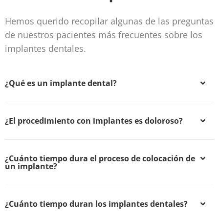
Hemos querido recopilar algunas de las preguntas
de nuestros pacientes más frecuentes sobre los
implantes dentales.
¿Qué es un implante dental?
¿El procedimiento con implantes es doloroso?
¿Cuánto tiempo dura el proceso de colocación de
un implante?
¿Cuánto tiempo duran los implantes dentales?