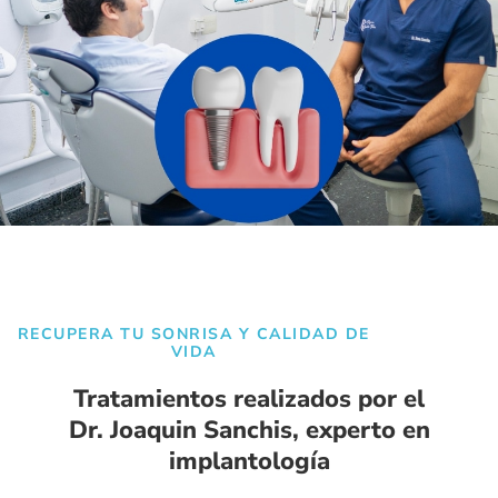
RECUPERA TU SONRISA Y CALIDAD DE
VIDA
Tratamientos realizados por el
Dr. Joaquin Sanchis, experto en
implantología