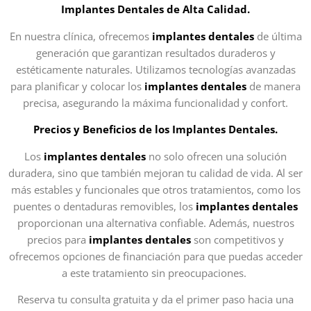
Implantes Dentales de Alta Calidad.
En nuestra clínica, ofrecemos
implantes dentales
de última
generación que garantizan resultados duraderos y
estéticamente naturales. Utilizamos tecnologías avanzadas
para planificar y colocar los
implantes dentales
de manera
precisa, asegurando la máxima funcionalidad y confort.
Precios y Beneficios de los Implantes Dentales.
Los
implantes dentales
no solo ofrecen una solución
duradera, sino que también mejoran tu calidad de vida. Al ser
más estables y funcionales que otros tratamientos, como los
puentes o dentaduras removibles, los
implantes dentales
proporcionan una alternativa confiable. Además, nuestros
precios para
implantes dentales
son competitivos y
ofrecemos opciones de financiación para que puedas acceder
a este tratamiento sin preocupaciones.
Reserva tu consulta gratuita y da el primer paso hacia una