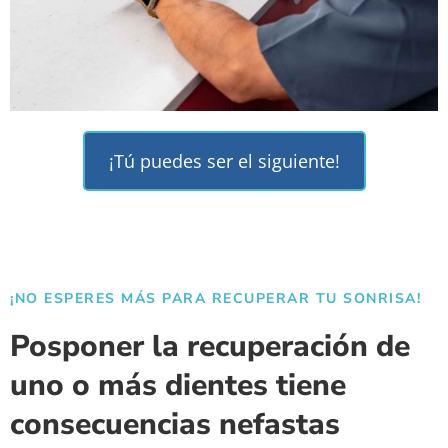
¡Tú puedes ser el siguiente!
¡NO ESPERES MÁS PARA RECUPERAR TU SONRISA!
Posponer la recuperación de
uno o más dientes tiene
consecuencias nefastas