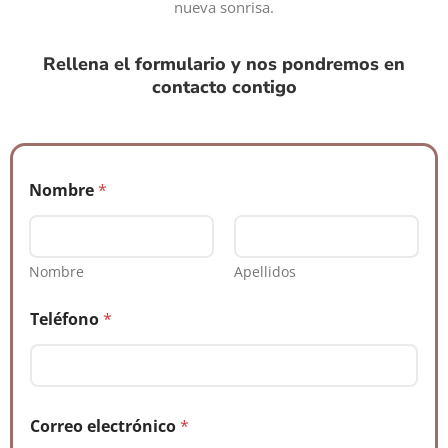
nueva sonrisa.
Rellena el formulario y nos pondremos en
contacto contigo
Nombre
*
Nombre
Apellidos
Teléfono
*
Correo electrónico
*