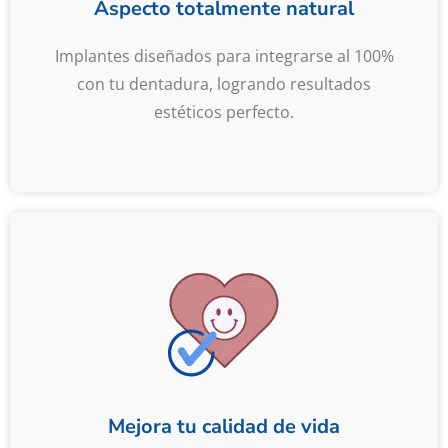
Aspecto totalmente natural
Implantes diseñados para integrarse al 100%
con tu dentadura, logrando resultados
estéticos perfecto.
Mejora tu calidad de vida