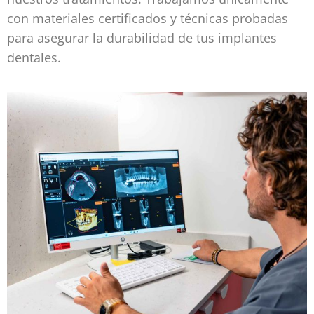
con materiales certificados y técnicas probadas
para asegurar la durabilidad de tus implantes
dentales.