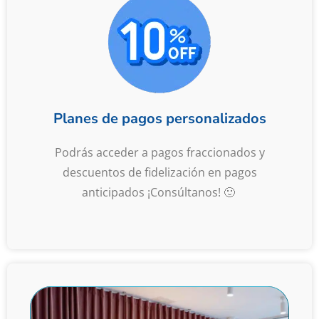
Planes de pagos personalizados
Podrás acceder a pagos fraccionados y
descuentos de fidelización en pagos
anticipados ¡Consúltanos! 🙂