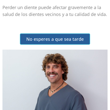
Perder un diente puede afectar gravemente a la
salud de los dientes vecinos y a tu calidad de vida.
No esperes a que sea tarde