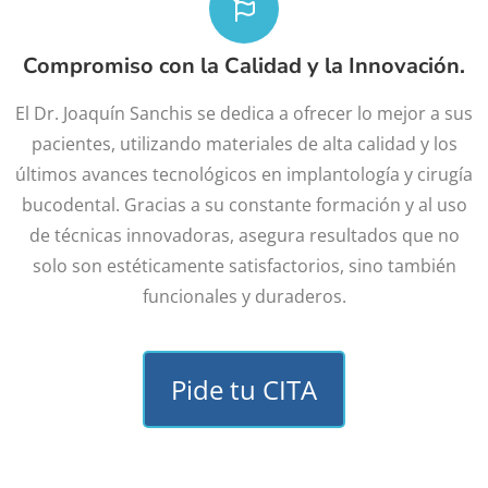
Compromiso con la Calidad y la Innovación.
El Dr. Joaquín Sanchis se dedica a ofrecer lo mejor a sus
pacientes, utilizando materiales de alta calidad y los
últimos avances tecnológicos en implantología y cirugía
bucodental. Gracias a su constante formación y al uso
de técnicas innovadoras, asegura resultados que no
solo son estéticamente satisfactorios, sino también
funcionales y duraderos.
Pide tu CITA