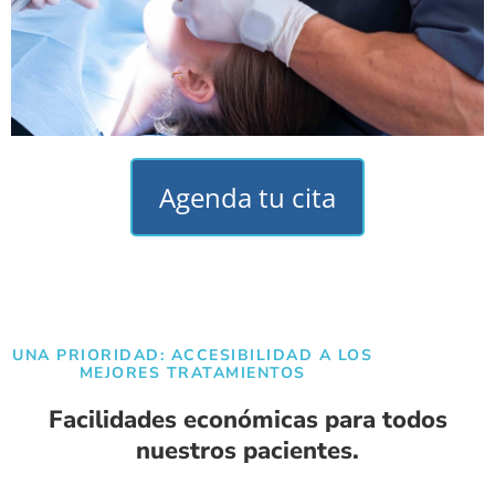
Agenda tu cita
UNA PRIORIDAD: ACCESIBILIDAD A LOS
MEJORES TRATAMIENTOS
Facilidades económicas para todos
nuestros pacientes.