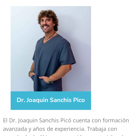
Dr. Joaquin Sanchis Pico
El Dr. Joaquin Sanchis Picó cuenta con formación
avanzada y años de experiencia. Trabaja con