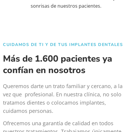
sonrisas de nuestros pacientes.
CUIDAMOS DE TI Y DE TUS IMPLANTES DENTALES
Más de 1.600 pacientes ya
confían en nosotros
Queremos darte un trato familiar y cercano, a la
vez que profesional. En nuestra clínica, no solo
tratamos dientes o colocamos implantes,
cuidamos personas.
Ofrecemos una garantía de calidad en todos
nuestros tratamientos. Trabajamos únicamente