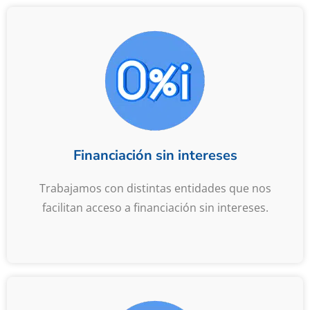
Financiación sin intereses
Trabajamos con distintas entidades que nos
facilitan acceso a financiación sin intereses.