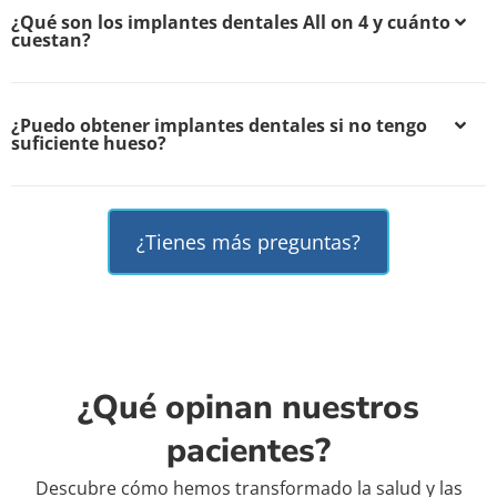
¿Qué son los implantes dentales All on 4 y cuánto
cuestan?
¿Puedo obtener implantes dentales si no tengo
suficiente hueso?
¿Tienes más preguntas?
¿Qué opinan nuestros
pacientes?
Descubre cómo hemos transformado la salud y las