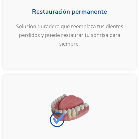
Restauración permanente
Solución duradera que reemplaza tus dientes
perdidos y puede restaurar tu sonrisa para
siempre.